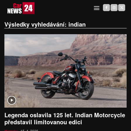
Výsledky vyhledávání:
indian
Legenda oslavila 125 let. Indian Motorcycle
představil limitovanou edici
15. 4. 2026