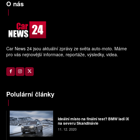
O nás
Car News 24 jsou aktuální zprávy ze světa auto-moto. Máme
pro vás nejnovější informace, reportáže, výsledky, videa.
Polulární články
Ideální místo na finální test? BMW ladí iX
na severu Skandinávie
11. 12. 2020