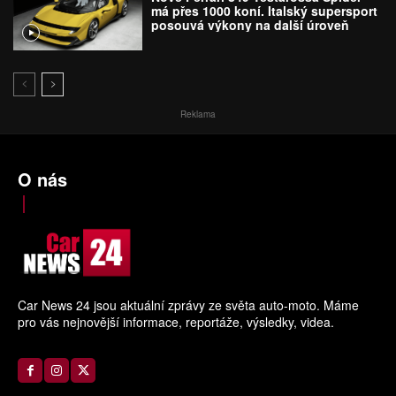
má přes 1000 koní. Italský supersport
posouvá výkony na další úroveň
Reklama
O nás
Car News 24 jsou aktuální zprávy ze světa auto-moto. Máme
pro vás nejnovější informace, reportáže, výsledky, videa.