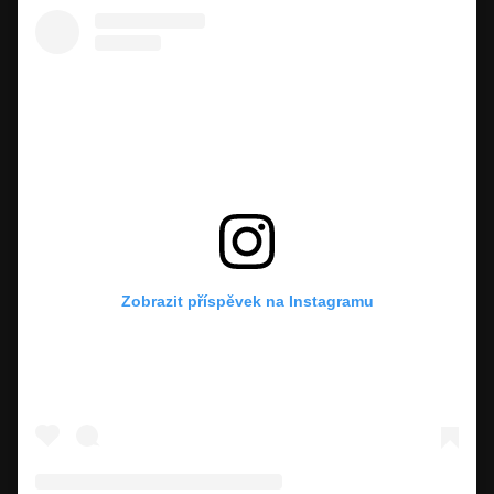
Zobrazit příspěvek na Instagramu