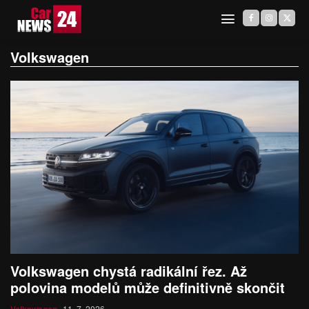
Volkswagen
Volkswagen chystá radikální řez. Až
polovina modelů může definitivně skončit
11. 7. 2026