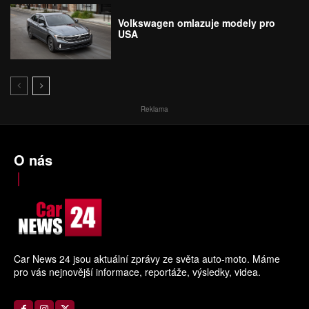
Volkswagen omlazuje modely pro
USA
Reklama
O nás
Car News 24 jsou aktuální zprávy ze světa auto-moto. Máme
pro vás nejnovější informace, reportáže, výsledky, videa.