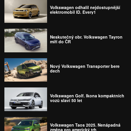
Volkswagen odhalil nejdostupnější
elektromobil ID. Every1
Neskutečný obr. Volkswagen Tayron
míří do ČR
Nový Volkswagen Transporter bere
dech
Volkswagen Golf. Ikona kompaktních
vozů slaví 50 let
Volkswagen Taos 2025. Nenápadná
změna pro americký trh