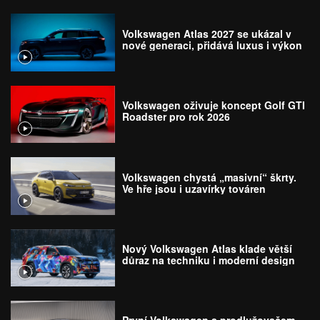
Volkswagen Atlas 2027 se ukázal v
nové generaci, přidává luxus i výkon
Volkswagen oživuje koncept Golf GTI
Roadster pro rok 2026
Volkswagen chystá „masivní“ škrty.
Ve hře jsou i uzavírky továren
Nový Volkswagen Atlas klade větší
důraz na techniku i moderní design