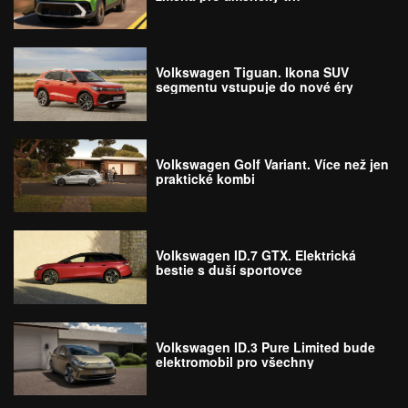
Volkswagen Tiguan. Ikona SUV
segmentu vstupuje do nové éry
Volkswagen Golf Variant. Více než jen
praktické kombi
Volkswagen ID.7 GTX. Elektrická
bestie s duší sportovce
Volkswagen ID.3 Pure Limited bude
elektromobil pro všechny