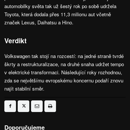
automobilky světa tak už šestý rok po sobě udržela
Toyota, která dodala přes 11,3 milionu aut včetně
značek Lexus, Daihatsu a Hino.
Verdikt
Volkswagen tak stojí na rozcestí: na jedné straně tvrdé
škrty a restrukturalizace, na druhé snaha udržet tempo
v elektrické transformaci. Následující roky rozhodnou,
zda se největšímu evropskému koncernu podaří znovu
najít stabilní směr.
Doporučujeme