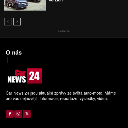
Reklama
O nás
Car News 24 jsou aktuální zprávy ze světa auto-moto. Máme
pro vás nejnovější informace, reportáže, výsledky, videa.