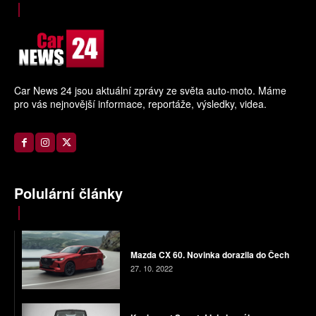
Car News 24 jsou aktuální zprávy ze světa auto-moto. Máme
pro vás nejnovější informace, reportáže, výsledky, videa.
Polulární články
Mazda CX 60. Novinka dorazila do Čech
27. 10. 2022