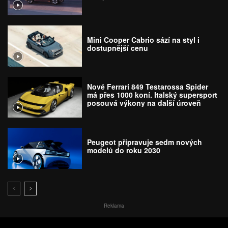
Mini Cooper Cabrio sází na styl i
dostupnější cenu
Nové Ferrari 849 Testarossa Spider
má přes 1000 koní. Italský supersport
posouvá výkony na další úroveň
Peugeot připravuje sedm nových
modelů do roku 2030
Reklama