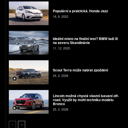
Populární a praktická. Honda Jazz
16. 6. 2022
Ideální místo na finální test? BMW ladí iX
na severu Skandinávie
11. 12. 2020
Scout Terra může nabrat zpoždění
24. 2. 2026
Lincoln možná chystá vlastní luxusní off-
road. Využít by mohl techniku modelu
Bronco
25. 2. 2026