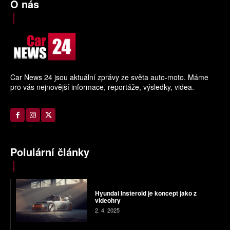
O nás
Car News 24 jsou aktuální zprávy ze světa auto-moto. Máme
pro vás nejnovější informace, reportáže, výsledky, videa.
Polulární články
Hyundai Insteroid je koncept jako z
videohry
2. 4. 2025