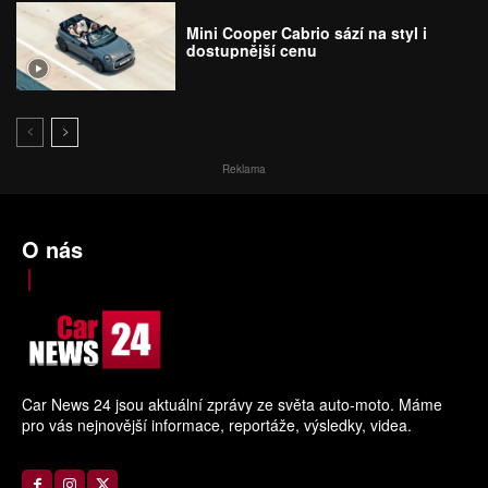
Mini Cooper Cabrio sází na styl i
dostupnější cenu
Reklama
O nás
Car News 24 jsou aktuální zprávy ze světa auto-moto. Máme
pro vás nejnovější informace, reportáže, výsledky, videa.