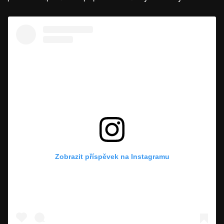
Zobrazit příspěvek na Instagramu