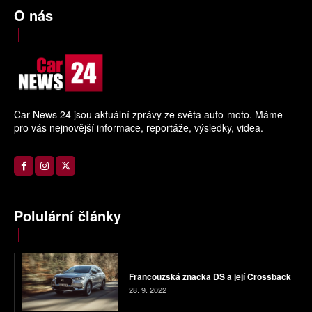
O nás
Car News 24 jsou aktuální zprávy ze světa auto-moto. Máme
pro vás nejnovější informace, reportáže, výsledky, videa.
Polulární články
Francouzská značka DS a její Crossback
28. 9. 2022