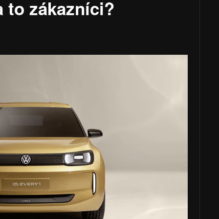
a to zákazníci?