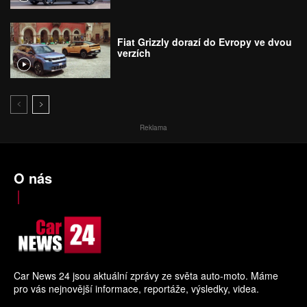
Fiat Grizzly dorazí do Evropy ve dvou
verzích
Reklama
O nás
Car News 24 jsou aktuální zprávy ze světa auto-moto. Máme
pro vás nejnovější informace, reportáže, výsledky, videa.