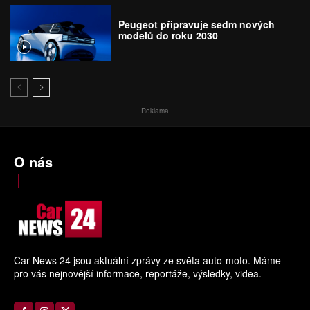
Peugeot připravuje sedm nových
modelů do roku 2030
Reklama
O nás
Car News 24 jsou aktuální zprávy ze světa auto-moto. Máme
pro vás nejnovější informace, reportáže, výsledky, videa.