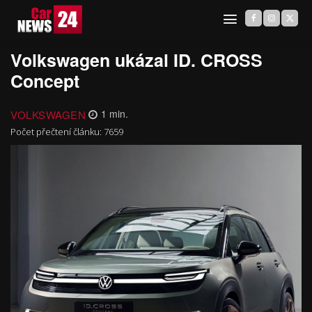
Volkswagen ukázal ID. CROSS
Concept
VOLKSWAGEN
1
min.
Počet přečtení článku:
7659