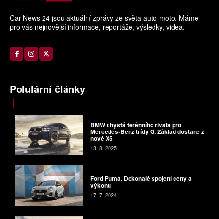
Car News 24 jsou aktuální zprávy ze světa auto-moto. Máme
pro vás nejnovější informace, reportáže, výsledky, videa.
Polulární články
BMW chystá terénního rivala pro
Mercedes-Benz třídy G. Základ dostane z
nové X5
13. 8. 2025
Ford Puma. Dokonalé spojení ceny a
výkonu
17. 7. 2024