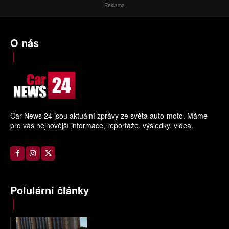
Reklama
O nás
Car News 24 jsou aktuální zprávy ze světa auto-moto. Máme
pro vás nejnovější informace, reportáže, výsledky, videa.
Polulární články