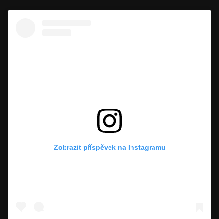
Zobrazit příspěvek na Instagramu