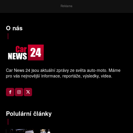
Reklama
O nás
Car News 24 jsou aktuální zprávy ze světa auto-moto. Máme
pro vás nejnovější informace, reportáže, výsledky, videa.
Polulární články