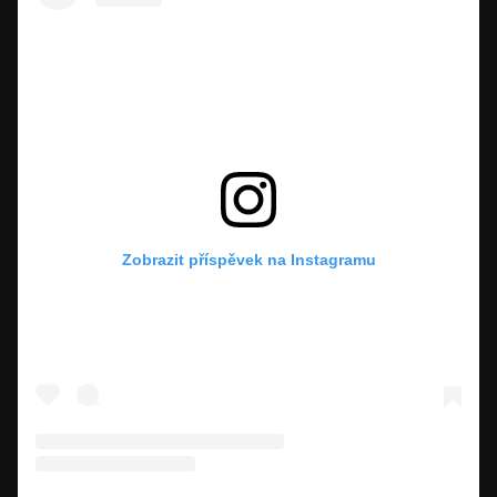
Zobrazit příspěvek na Instagramu