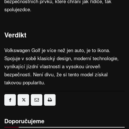
bezpečnostních prvků, které chrání jak řidiče, tak
spolujezdce.
Verdikt
Volkswagen Golf je více než jen auto, je to ikona.
Spojuje v sobě klasický design, moderní technologie,
vynikající jízdní vlastnosti a vysokou úroveň
bezpečnosti. Není divu, že si tento model získal
takovou popularitu.
Doporučujeme