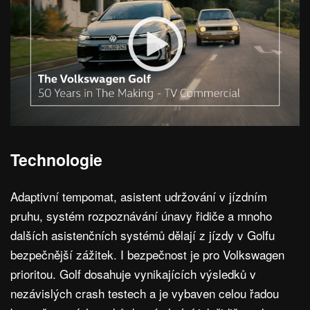
Technologie
Adaptivní tempomat, asistent udržování v jízdním
pruhu, systém rozpoznávání únavy řidiče a mnoho
dalších asistenčních systémů dělají z jízdy v Golfu
bezpečnější zážitek. I bezpečnost je pro Volkswagen
prioritou. Golf dosahuje vynikajících výsledků v
nezávislých crash testech a je vybaven celou řadou