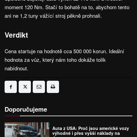
moment 120 Nm. Stačí to bohatě na to, abychom tento
ani ne 1,2 tuny vážící stroj pěkně prohnali.
Verdikt
Cena startuje na hodnotě cca 500 000 korun. Ideální
hodnota za vůz, který nám toho dokáže tolik
nabídnout.
Doporučujeme
Auta z USA: Proč jsou americké vozy
výhodné i přes vyšší náklady na