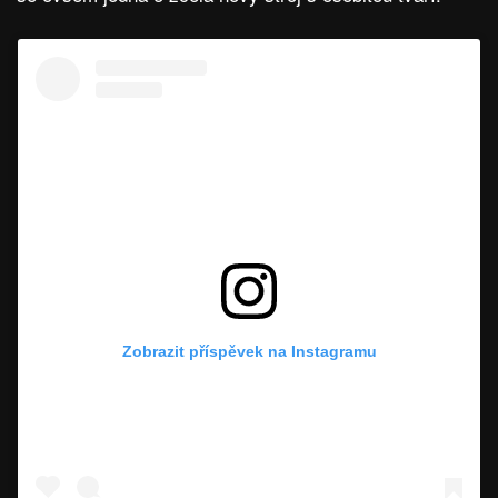
Zobrazit příspěvek na Instagramu