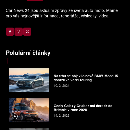
Car News 24 jsou aktuální zprávy ze světa auto-moto. Máme
pro vás nejnovější informace, reportáže, výsledky, videa.
Polulární články
Na trhu se objevilo nové BMW. Model i5
dorazil ve verzi Touring
10. 2. 2024
Geely Galaxy Cruiser má dorazit do
Británie v roce 2028
14. 2. 2026