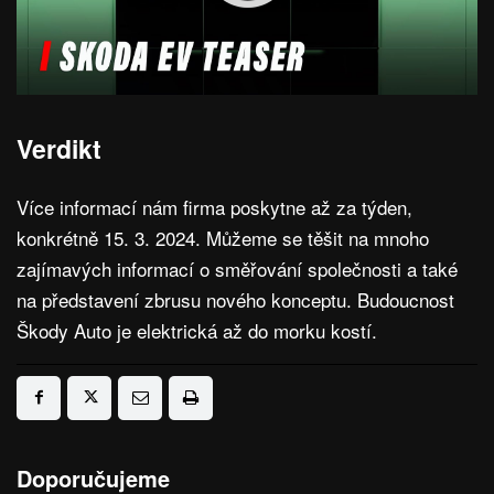
Verdikt
Více informací nám firma poskytne až za týden,
konkrétně 15. 3. 2024. Můžeme se těšit na mnoho
zajímavých informací o směřování společnosti a také
na představení zbrusu nového konceptu. Budoucnost
Škody Auto je elektrická až do morku kostí.
Doporučujeme