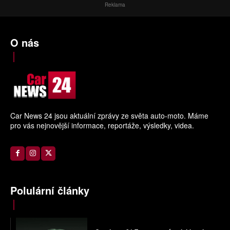
Reklama
O nás
Car News 24 jsou aktuální zprávy ze světa auto-moto. Máme
pro vás nejnovější informace, reportáže, výsledky, videa.
Polulární články