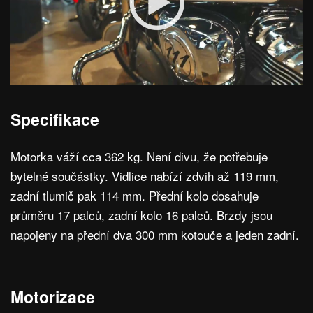
Specifikace
Motorka váží cca 362 kg. Není divu, že potřebuje
bytelné součástky. Vidlice nabízí zdvih až 119 mm,
zadní tlumič pak 114 mm. Přední kolo dosahuje
průměru 17 palců, zadní kolo 16 palců. Brzdy jsou
napojeny na přední dva 300 mm kotouče a jeden zadní.
Motorizace