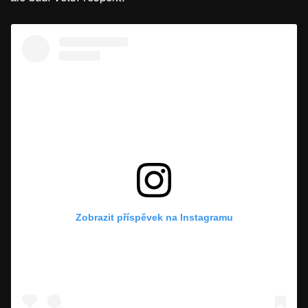
Zobrazit příspěvek na Instagramu