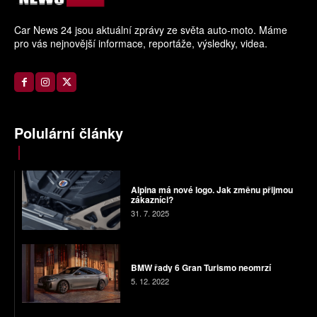
Car News 24 jsou aktuální zprávy ze světa auto-moto. Máme
pro vás nejnovější informace, reportáže, výsledky, videa.
Polulární články
Alpina má nové logo. Jak změnu přijmou
zákazníci?
31. 7. 2025
BMW řady 6 Gran Turismo neomrzí
5. 12. 2022