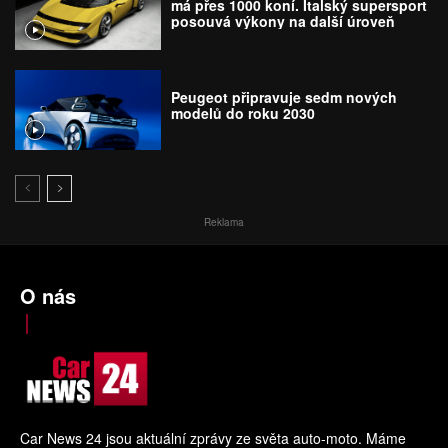
má přes 1000 koní. Italský supersport
posouvá výkony na další úroveň
Peugeot připravuje sedm nových
modelů do roku 2030
Reklama
O nás
Car News 24 jsou aktuální zprávy ze světa auto-moto. Máme