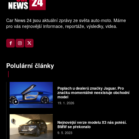
Car News 24 jsou aktuální zprávy ze světa auto-moto. Máme
pro vás nejnovější informace, reportáže, výsledky, videa.
Polulární články
Poplach u dealerů značky Jaguar. Pro
značku momentálně neexistuje obchodní
model
19. 1. 2026
Nejnovější verze modelu X3 nás potěší.
BMW se překonalo
9. 5. 2023