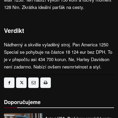
128 Nm. Zkrátka ideální parťák na cesty.
Verdikt
Nádherný a skvěle vyladěný stroj. Pan America 1250
Special se pohybuje na částce 18 124 eur bez DPH. To
je v přepočtu asi 434 700 korun. Ne, Harley Davidson
není zadarmo. Nabízí ovšem nesmrtelnost a styl.
Doporučujeme