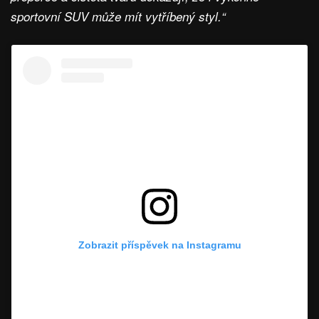
sportovní SUV může mít vytříbený styl.“
Zobrazit příspěvek na Instagramu