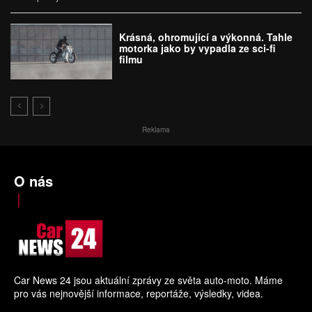
Krásná, ohromující a výkonná. Tahle
motorka jako by vypadla ze sci-fi
filmu
Reklama
O nás
Car News 24 jsou aktuální zprávy ze světa auto-moto. Máme
pro vás nejnovější informace, reportáže, výsledky, videa.