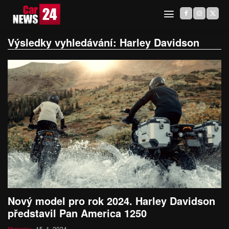
Výsledky vyhledávání:
Harley Davidson
Nový model pro rok 2024. Harley Davidson
představil Pan America 1250
15. 1. 2024