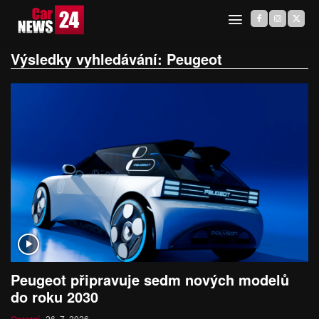
Výsledky vyhledávání:
Peugeot
Peugeot připravuje sedm nových modelů
do roku 2030
26. 7. 2026