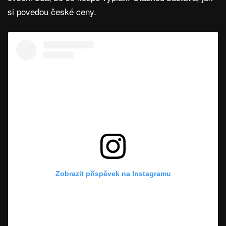
si povedou české ceny.
Zobrazit příspěvek na Instagramu