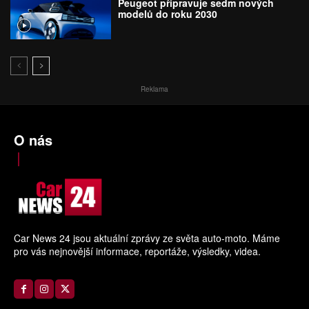
Peugeot připravuje sedm nových
modelů do roku 2030
Reklama
O nás
Car News 24 jsou aktuální zprávy ze světa auto-moto. Máme
pro vás nejnovější informace, reportáže, výsledky, videa.