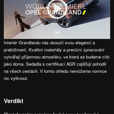
Interiér Grandlandu nás okouzlí svou elegancí a
praktičností. Kvalitní materiály a precizní zpracování
vytvářejí příjemnou atmosféru, ve které se budeme cítit
jako doma. Sedadla s certifikací AGR zajišťují pohodlí
na všech cestách. V tomto ohledu nemůžeme novince
nic vytknout.
Verdikt