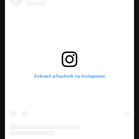
Zobrazit příspěvek na Instagramu