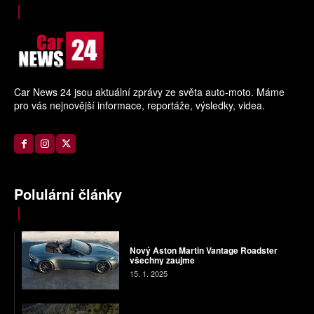
Car News 24 jsou aktuální zprávy ze světa auto-moto. Máme
pro vás nejnovější informace, reportáže, výsledky, videa.
Polulární články
Nový Aston Martin Vantage Roadster
všechny zaujme
15. 1. 2025