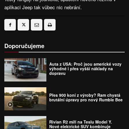
aplikaci Jeep tak vůbec nic nebrání.
Doporučujeme
Auta z USA: Proč jsou americké vozy
výhodné i přes vyšší náklady na
dopravu
Přes 900 koní z výroby? Ram chystá
brutální úpravy pro nový Rumble Bee
Rivian R2 míří na Teslu Model Y.
Nové elektrické SUV kombinuje