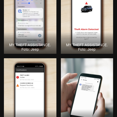
MY THEFT ASSISTANCE.
MY THEFT ASSISTANCE.
Foto: Jeep
Foto: Jeep