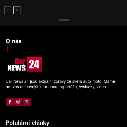
Reklama
O nás
Car News 24 jsou aktuální zprávy ze světa auto-moto. Máme
pro vás nejnovější informace, reportáže, výsledky, videa.
Polulární články