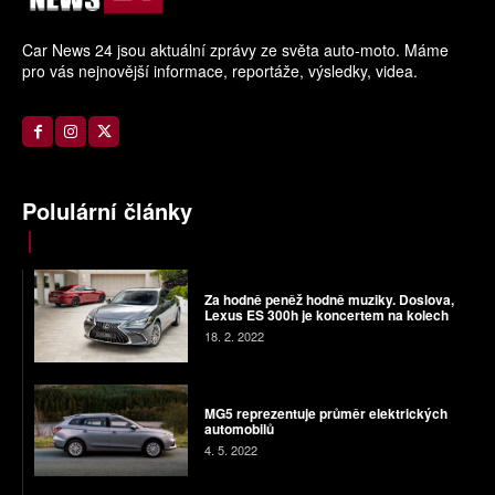
Car News 24 jsou aktuální zprávy ze světa auto-moto. Máme
pro vás nejnovější informace, reportáže, výsledky, videa.
Polulární články
Za hodně peněž hodně muziky. Doslova,
Lexus ES 300h je koncertem na kolech
18. 2. 2022
MG5 reprezentuje průměr elektrických
automobilů
4. 5. 2022