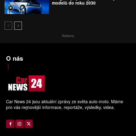
modelů do roku 2030
Reklama
O nás
Car News 24 jsou aktuální zprávy ze světa auto-moto. Máme
pro vás nejnovější informace, reportáže, výsledky, videa.