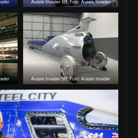
vader
Aussie Invader 5R, Foto: Aussie Invader
vader
Aussie Invader 5R, Foto: Aussie Invader