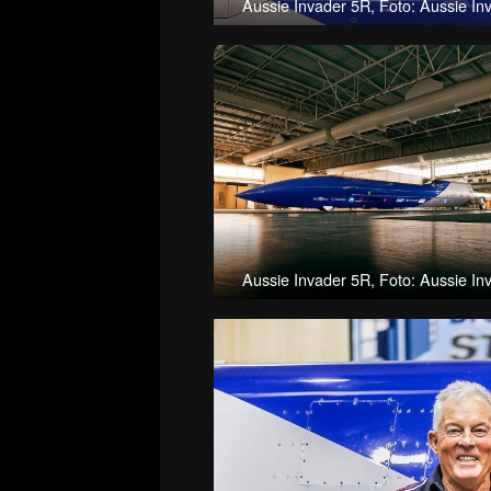
Aussie Invader 5R, Foto: Aussie In
Aussie Invader 5R, Foto: Aussie In