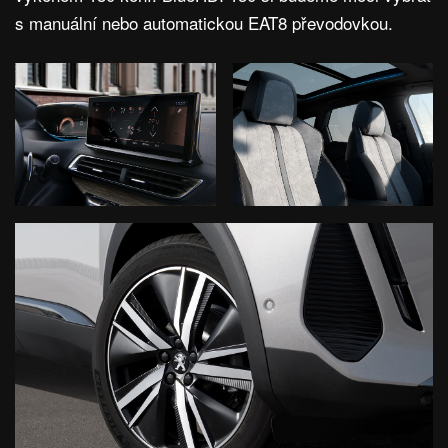
s manuální nebo automatickou EAT8 převodovkou.