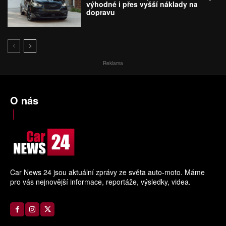
výhodné i přes vyšší náklady na
dopravu
Reklama
O nás
Car News 24 jsou aktuální zprávy ze světa auto-moto. Máme
pro vás nejnovější informace, reportáže, výsledky, videa.