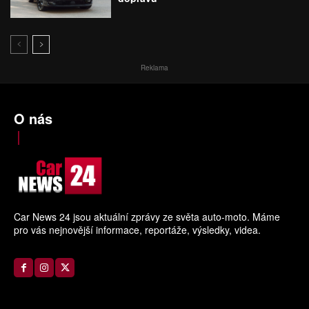
Reklama
O nás
Car News 24 jsou aktuální zprávy ze světa auto-moto. Máme
pro vás nejnovější informace, reportáže, výsledky, videa.