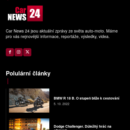
Car News 24 jsou aktuální zprávy ze světa auto-moto. Máme
pro vás nejnovější informace, reportáže, výsledky, videa.
Polulární články
BMW R 18 B. O stupeň blíže k cestování
5. 10. 2022
Dodge Challenger. Důležitý hráč na