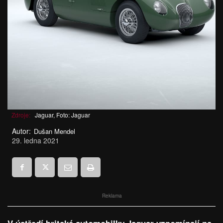
Zdroje:
Jaguar, Foto: Jaguar
Autor:
Dušan Mendel
29. ledna 2021
Reklama