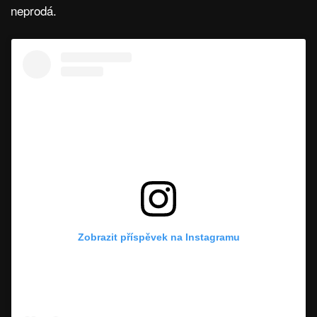
neprodá.
Zobrazit příspěvek na Instagramu