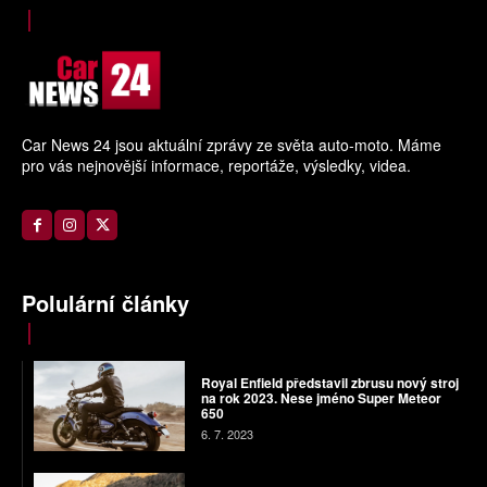
Car News 24 jsou aktuální zprávy ze světa auto-moto. Máme
pro vás nejnovější informace, reportáže, výsledky, videa.
Polulární články
Royal Enfield představil zbrusu nový stroj
na rok 2023. Nese jméno Super Meteor
650
6. 7. 2023