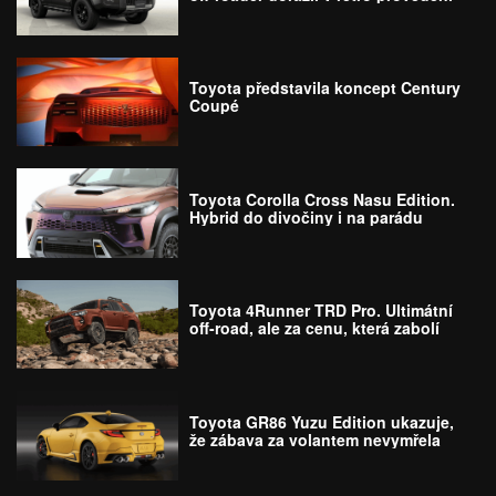
Toyota představila koncept Century
Coupé
Toyota Corolla Cross Nasu Edition.
Hybrid do divočiny i na parádu
Toyota 4Runner TRD Pro. Ultimátní
off-road, ale za cenu, která zabolí
Toyota GR86 Yuzu Edition ukazuje,
že zábava za volantem nevymřela