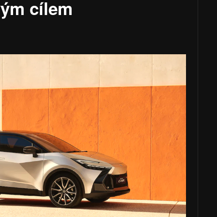
svým cílem