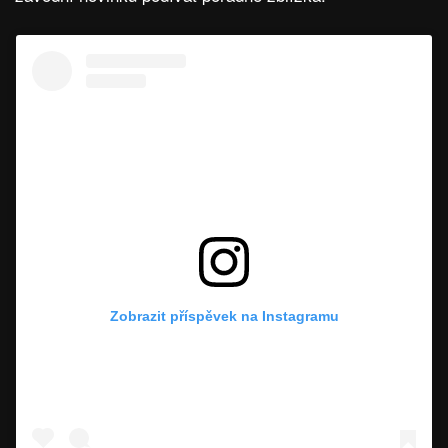
Zobrazit příspěvek na Instagramu