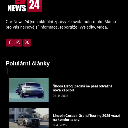
Car News 24 jsou aktuální zprávy ze světa auto-moto. Máme
pro vás nejnovější informace, reportáže, výsledky, videa.
Polulární články
Škoda Elroq. Začíná se psát odvážná
nová kapitola
24. 9. 2024
Lincoln Corsair Grand Touring 2025 vsází
na komfort a styl
8. 4. 2025