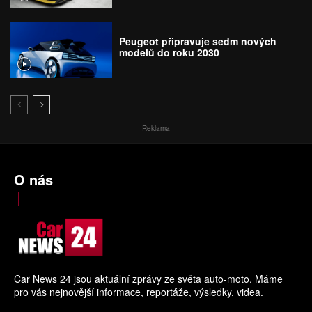
Peugeot připravuje sedm nových
modelů do roku 2030
Reklama
O nás
Car News 24 jsou aktuální zprávy ze světa auto-moto. Máme
pro vás nejnovější informace, reportáže, výsledky, videa.