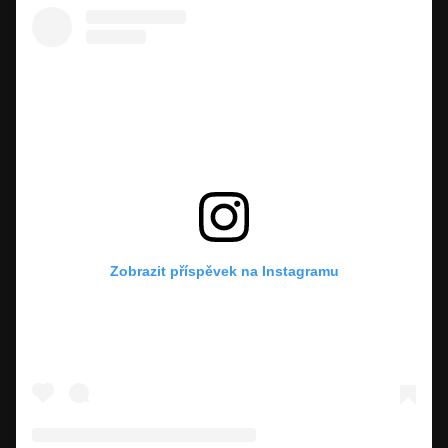
Zobrazit příspěvek na Instagramu