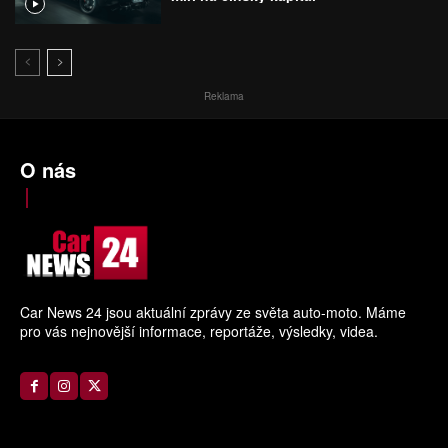
Reklama
O nás
Car News 24 jsou aktuální zprávy ze světa auto-moto. Máme
pro vás nejnovější informace, reportáže, výsledky, videa.