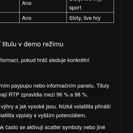
Ano
sport
Ano
Sloty, live hry
í titulu v demo režimu
formací, pokud hráč sleduje konkrétní
ním paypupu nebo informačním panelu. Tituly
mají RTP zpravidla mezi 96 % a 98 %.
í výhry a jak vysoké jsou. Nízká volatilita přináší
atilita výplaty s vyšším potenciálem.
k často se aktivují scatter symboly nebo jiné