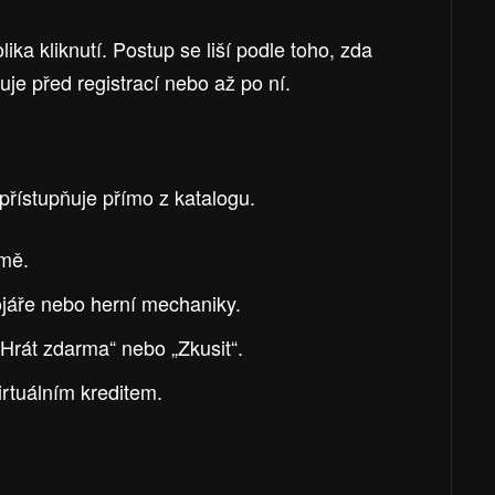
ika kliknutí. Postup se liší podle toho, zda
je před registrací nebo až po ní.
přístupňuje přímo z katalogu.
rmě.
vojáře nebo herní mechaniky.
„Hrát zdarma“ nebo „Zkusit“.
virtuálním kreditem.