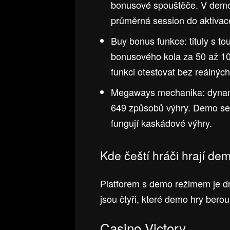
bonusové spouštěče. V demo 
průměrná session do aktivac
Buy bonus funkce: tituly s to
bonusového kola za 50 až 1
funkci otestovat bez reálnýc
Megaways mechanika: dynami
649 způsobů výhry. Demo sess
fungují kaskádové výhry.
Kde čeští hráči hrají de
Platforem s demo režimem je dn
jsou čtyři, které demo hry berou
Casino Victory