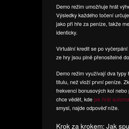
Demo režim umožňuje hrát výhern
Výsledky každého točení určuje 
jako při hře za peníze, takže 
identicky.
Virtuální kredit se po vyčerpán
ze hry jsou plně přenositelné d
Demo režim využívají dva typy 
titulu, než vloží první peníze. Z
frekvenci bonusových kol nebo 
chce vědět, kde
jak hrát autom
smysl, najde odpověď níže.
Krok za krokem: Jak spu