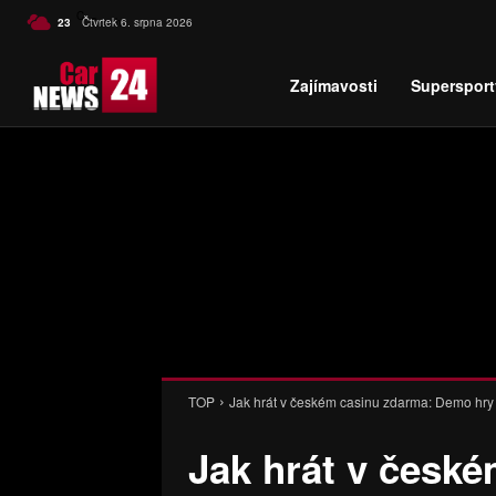
C
23
Čtvrtek 6. srpna 2026
Czech
Zajímavosti
Supersport
TOP
Jak hrát v českém casinu zdarma: Demo hry
Jak hrát v česk