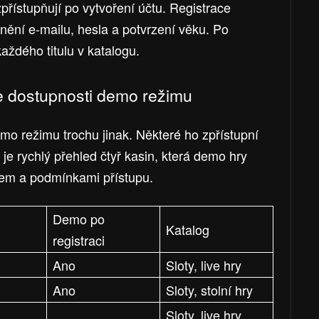
řístupňují po vytvoření účtu. Registrace
lnění e-mailu, hesla a potvrzení věku. Po
aždého titulu v katalogu.
e dostupnosti demo režimu
mo režimu trochu jinak. Některé ho zpřístupní
y je rychlý přehled čtyř kasin, která demo hry
ogem a podmínkami přístupu.
Demo po
Katalog
registraci
Ano
Sloty, live hry
Ano
Sloty, stolní hry
Sloty, live hry,