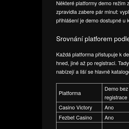
Některé platformy demo režim zp
zpravidla zabere pár minut: vyp
přihlášení je demo dostupné u k
Srovnání platforem podl
Každá platforma přistupuje k de
hned, jiné až po registraci. Tad
nabízejí a liší se hlavně katal
Demo bez
Platforma
registrace
Casino Victory
Ano
Fezbet Casino
Ano