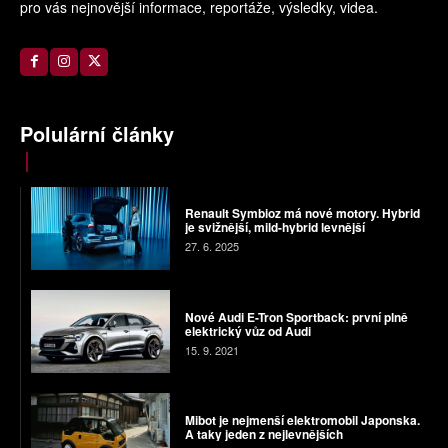
pro vás nejnovější informace, reportáže, výsledky, videa.
Polulární články
Renault Symbioz má nové motory. Hybrid
je svižnější, mild-hybrid levnější
27. 6. 2025
Nové Audi E-Tron Sportback: první plně
elektrický vůz od Audi
15. 9. 2021
Mibot je nejmenší elektromobil Japonska.
A taky jeden z nejlevnějších