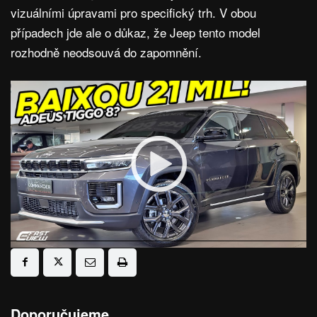
vizuálními úpravami pro specifický trh. V obou
případech jde ale o důkaz, že Jeep tento model
rozhodně neodsouvá do zapomnění.
Doporučujeme