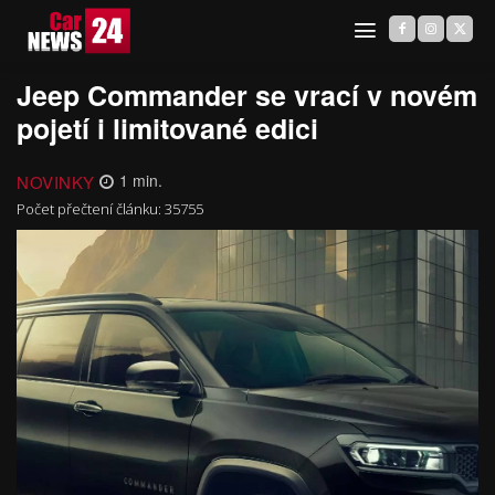
Jeep Commander se vrací v novém
pojetí i limitované edici
NOVINKY
1
min.
Počet přečtení článku:
35755