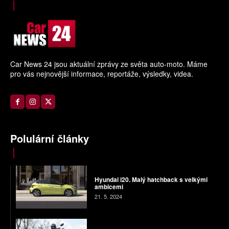
Car News 24 jsou aktuální zprávy ze světa auto-moto. Máme
pro vás nejnovější informace, reportáže, výsledky, videa.
Polulární články
Hyundai i20. Malý hatchback s velkými
ambicemi
21. 5. 2024