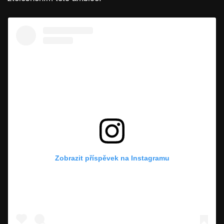
Zobrazit příspěvek na Instagramu