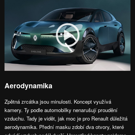
Aerodynamika
Zpětná zrcátka jsou minulosti. Koncept využívá
kamery. Ty podle automobilky nenarušují proudění
vzduchu. Tady je vidět, jak moc je pro Renault důležitá
aerodynamika. Přední masku zdobí dva otvory, které