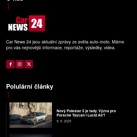
Car News 24 jsou aktuální zprávy ze světa auto-moto. Máme
pro vás nejnovější informace, reportáže, výsledky, videa.
Polulární články
Nový Polestar 5 je tady. Výzva pro
Porsche Taycan i Lucid Air?
9. 9. 2025